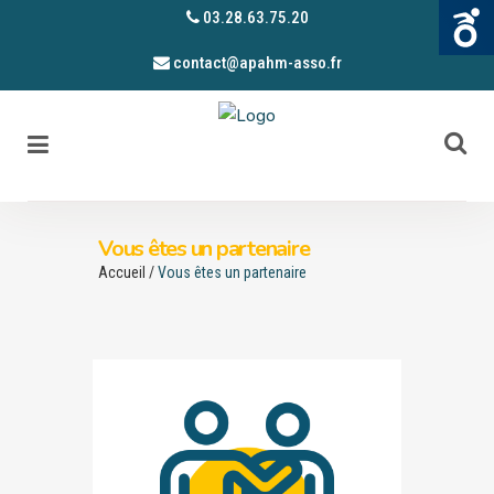
03.28.63.75.20
contact@apahm-asso.fr
Vous êtes un partenaire
Accueil
/
Vous êtes un partenaire