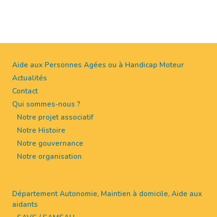
Aide aux Personnes Agées ou à Handicap Moteur
Actualités
Contact
Qui sommes-nous ?
Notre projet associatif
Notre Histoire
Notre gouvernance
Notre organisation
Département Autonomie, Maintien à domicile, Aide aux
aidants