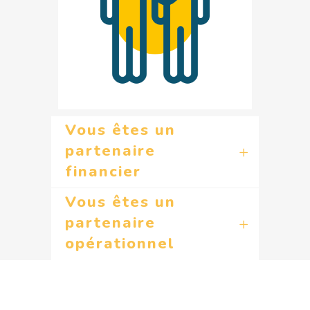
Vous êtes un
partenaire
financier
Vous êtes un
partenaire
opérationnel