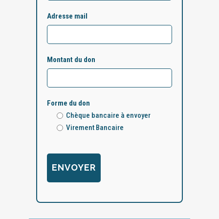
Adresse mail
Montant du don
Forme du don
Chèque bancaire à envoyer
Virement Bancaire