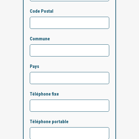
Code Postal
Commune
Pays
Téléphone fixe
Téléphone portable