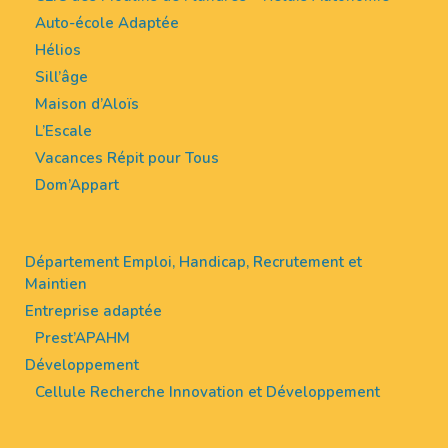
Auto-école Adaptée
Hélios
Sill’âge
Maison d’Aloïs
L’Escale
Vacances Répit pour Tous
Dom’Appart
Département Emploi, Handicap, Recrutement et
Maintien
Entreprise adaptée
Prest’APAHM
Développement
Cellule Recherche Innovation et Développement