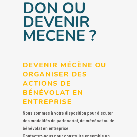
DON OU
DEVENIR
MECENE ?
DEVENIR MÉCÈNE OU
ORGANISER DES
ACTIONS DE
BÉNÉVOLAT EN
ENTREPRISE
Nous sommes à votre disposition pour discuter
des modalités de partenariat, de mécénat ou de
bénévolat en entreprise.
Contactez-nous pour construire ensemble un