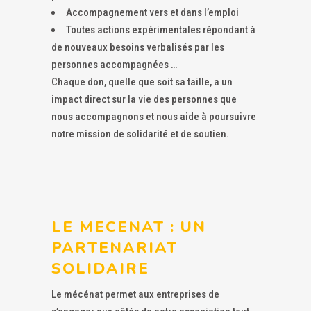
Accompagnement vers et dans l’emploi
Toutes actions expérimentales répondant à
de nouveaux besoins verbalisés par les
personnes accompagnées …
Chaque don, quelle que soit sa taille, a un
impact direct sur la vie des personnes que
nous accompagnons et nous aide à poursuivre
notre mission de solidarité et de soutien.
LE MECENAT : UN
PARTENARIAT
SOLIDAIRE
Le mécénat permet aux entreprises de