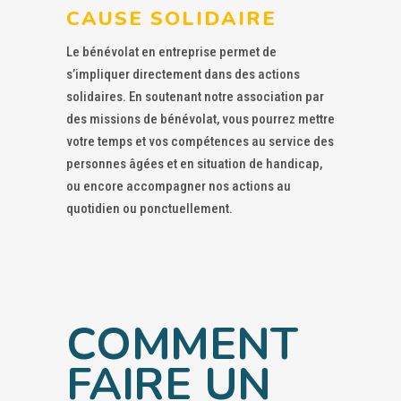
CAUSE SOLIDAIRE
Le bénévolat en entreprise permet de
s’impliquer directement dans des actions
solidaires. En soutenant notre association par
des missions de bénévolat, vous pourrez mettre
votre temps et vos compétences au service des
personnes âgées et en situation de handicap,
ou encore accompagner nos actions au
quotidien ou ponctuellement.
COMMENT
FAIRE UN