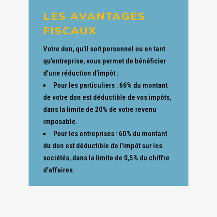
LES AVANTAGES
FISCAUX
Votre don, qu’il soit personnel ou en tant
qu’entreprise, vous permet de bénéficier
d’une réduction d’impôt :
Pour les particuliers : 66% du montant
de votre don est déductible de vos impôts,
dans la limite de 20% de votre revenu
imposable.
Pour les entreprises : 60% du montant
du don est déductible de l’impôt sur les
sociétés, dans la limite de 0,5% du chiffre
d’affaires.