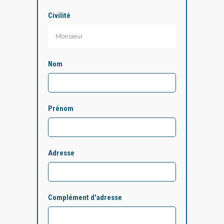
Civilité
Nom
Prénom
Adresse
Complément d'adresse