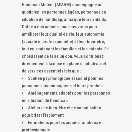
Handicap Moteur (APAHM) accompagne au
quotidien les personnes âgées, personnes en
situation de handicap, ainsi que leurs aidants.
Grâce à nos actions, nous oeuvrons pour
améliorer leur qualité de vie, leur autonomie
(sociale et professionnelle) et leur bien-être,
tout en soutenant les familles et les aidants. En
choisissant de faire un don, vous contribuez
directement à la mise en place d’initiatives et
de services essentiels tels que :
Soutien psychologique et social pour les
personnes accompagnées et leurs proches
Aménagements adaptés pour les personnes
en situation de handicap
Ateliers de bien-être et de socialisation
pour briser l’isolement
Formations pour les aidants familiaux et
professionnels