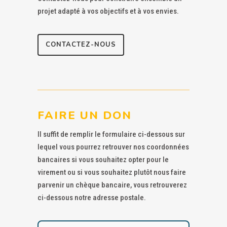
projet adapté à vos objectifs et à vos envies.
CONTACTEZ-NOUS
FAIRE UN DON
Il suffit de remplir le formulaire ci-dessous sur
lequel vous pourrez retrouver nos coordonnées
bancaires si vous souhaitez opter pour le
virement ou si vous souhaitez plutôt nous faire
parvenir un chèque bancaire, vous retrouverez
ci-dessous notre adresse postale.