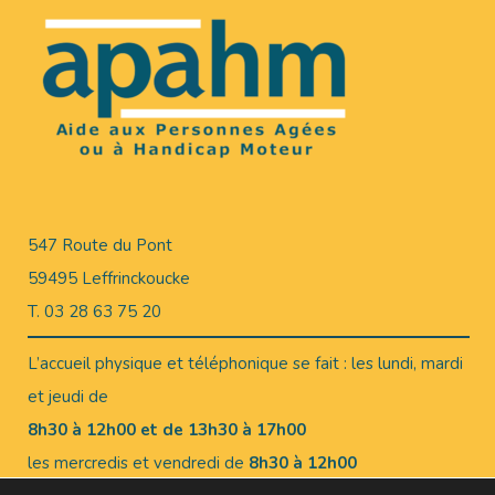
547 Route du Pont
59495 Leffrinckoucke
T. 03 28 63 75 20
L’accueil physique et téléphonique se fait : les lundi, mardi
et jeudi de
8h30 à 12h00 et de 13h30 à 17h00
les mercredis et vendredi de
8h30 à 12h00