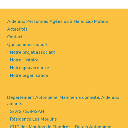
Aide aux Personnes Agées ou à Handicap Moteur
Actualités
Contact
Qui sommes-nous ?
Notre projet associatif
Notre Histoire
Notre gouvernance
Notre organisation
Département Autonomie, Maintien à domicile, Aide aux
aidants
SAVS / SAMSAH
Résidence Les Moulins
CLIC des Moulins de Flandres – Relais Autonomie