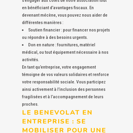
s’engager aux côtés de notre association tout
en bénéficiant d’avantages fiscaux. En
devenant mécène, vous pouvez nous aider de
différentes manières :
Soutien financier : pour financer nos projets
ou répondre à des besoins urgents.
Don en nature : fournitures, matériel
médical, ou tout équipement nécessaire à nos
activités.
En tant qu’entreprise, votre engagement
témoigne de vos valeurs solidaires et renforce
votre responsabilité sociale. Vous participez
ainsi activement à l’inclusion des personnes
fragilisées et à l’accompagnement de leurs
proches.
LE BENEVOLAT EN
ENTREPRISE : SE
MOBILISER POUR UNE