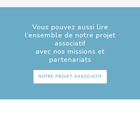
Vous pouvez aussi lire
l’ensemble de notre projet
associatif
avec nos missions et
partenariats
NOTRE PROJET ASSOCIATIF