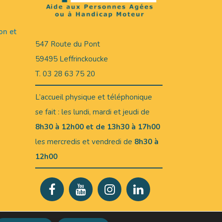
on et
547 Route du Pont
59495 Leffrinckoucke
T. 03 28 63 75 20
L’accueil physique et téléphonique
se fait : les lundi, mardi et jeudi de
8h30 à 12h00 et de 13h30 à 17h00
les mercredis et vendredi de
8h30 à
12h00