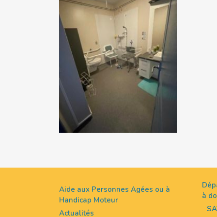
Dép
Aide aux Personnes Agées ou à
à do
Handicap Moteur
SA
Actualités